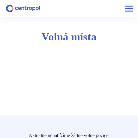
Volná místa
Aktuálně nenabízíme žádné volné pozice.