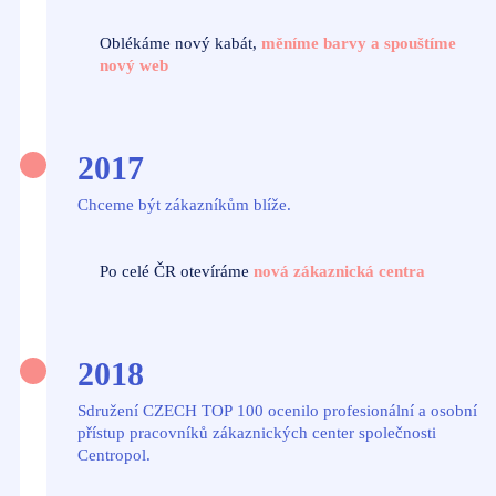
Oblékáme nový kabát,
měníme barvy a spouštíme
nový web
2017
Chceme být zákazníkům blíže.
Po celé ČR otevíráme
nová zákaznická centra
2018
Sdružení CZECH TOP 100 ocenilo profesionální a osobní
přístup pracovníků zákaznických center společnosti
Centropol.