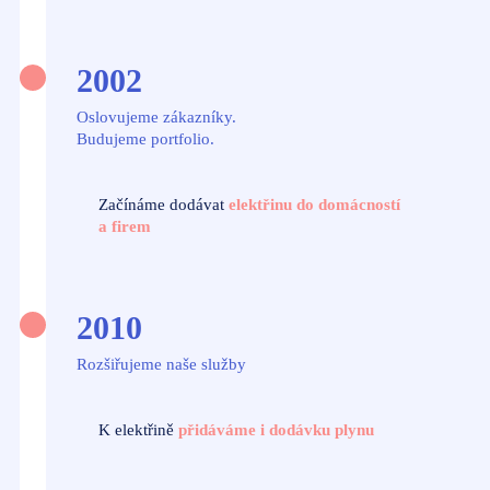
2002
Oslovujeme zákazníky.
Budujeme portfolio.
Začínáme dodávat
elektřinu do domácností
a firem
2010
Rozšiřujeme naše služby
K elektřině
přidáváme i dodávku plynu