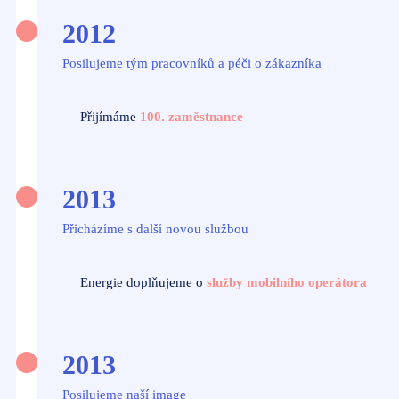
2012
Posilujeme tým pracovníků a péči o zákazníka
Přijímáme
100. zaměstnance
2013
Přicházíme s další novou službou
Energie doplňujeme o
služby mobilního operátora
2013
Posilujeme naší image