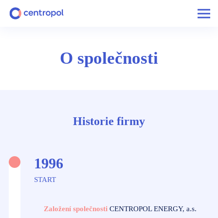
O společnosti
Historie firmy
1996
START
Založení společnosti
CENTROPOL ENERGY, a.s.