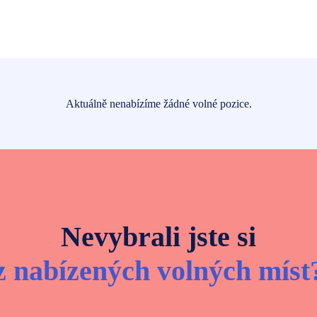
Aktuálně nenabízíme žádné volné pozice.
Nevybrali jste si
z nabízených volných míst