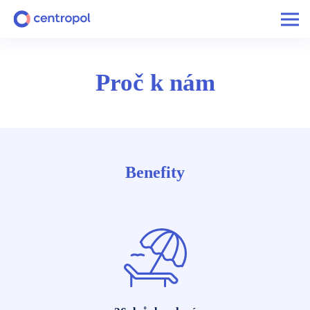
Proč k nám
Benefity