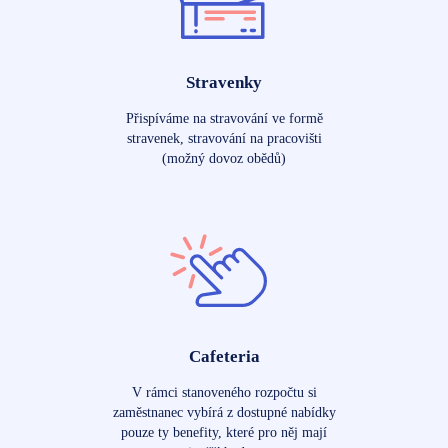
Stravenky
Přispíváme na stravování ve formě
stravenek, stravování na pracovišti
(možný dovoz obědů)
Cafeteria
V rámci stanoveného rozpočtu si
zaměstnanec vybírá z dostupné nabídky
pouze ty benefity, které pro něj mají