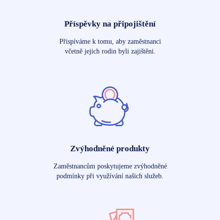
Příspěvky na připojištění
Přispíváme k tomu, aby zaměstnanci
včetně jejich rodin byli zajištěni.
Zvýhodněné produkty
Zaměstnancům poskytujeme zvýhodněné
podmínky při využívání našich služeb.