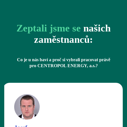
Zeptali jsme se
našich
zaměstnanců:
Co je u nás baví a proč si vybrali pracovat právě
pro CENTROPOL ENERGY, a.s.?