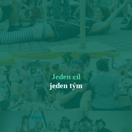
Jeden cíl
jeden tým